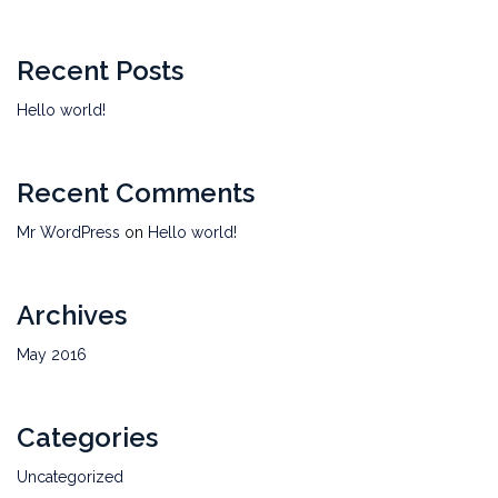
Recent Posts
Hello world!
Recent Comments
Mr WordPress
on
Hello world!
Archives
May 2016
Categories
Uncategorized